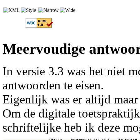
Meervoudige antwoo
In versie 3.3 was het niet 
antwoorden te eisen.
Eigenlijk was er altijd maar
Om de digitale toetspraktijk
schriftelijke heb ik deze m