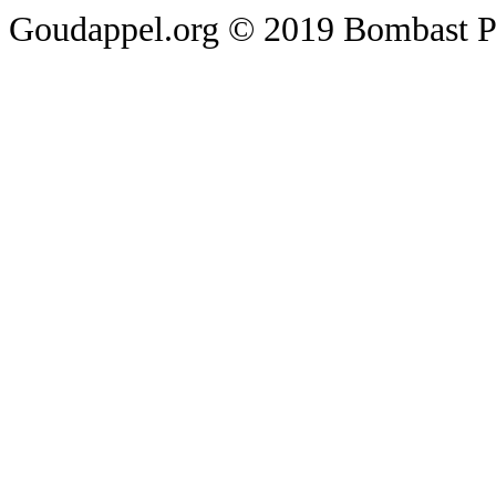
Goudappel.org © 2019 Bombast P